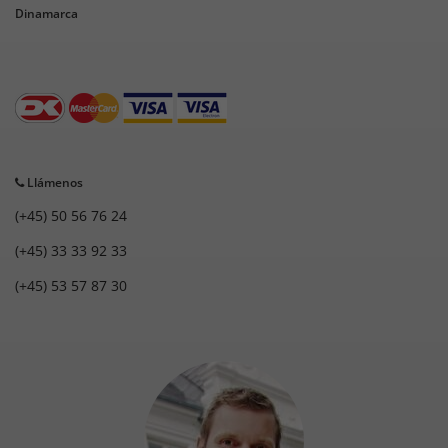
Dinamarca
Llámenos
(+45) 50 56 76 24
(+45) 33 33 92 33
(+45) 53 57 87 30