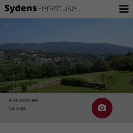
Área vacaciones
Calonge