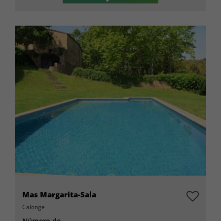
Mas Margarita-Sala
Calonge
Número de