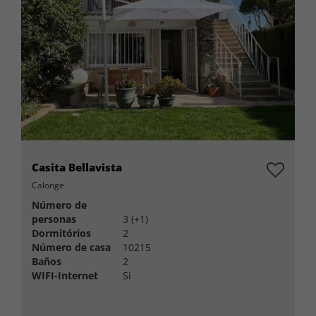
Casita Bellavista
Calonge
Número de
personas
3 (+1)
Dormitórios
2
Número de casa
10215
Baños
2
WIFI-Internet
Si