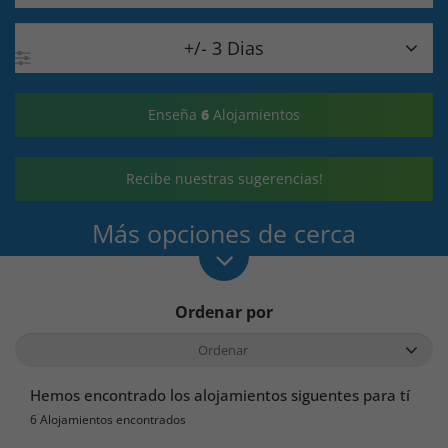

+/- 3 Dias
Enseña
6
Alojamientos
Recibe nuestras sugerencias!
Más opciones de cerca
Ordenar por
Hemos encontrado los alojamientos siguentes para tí
6 Alojamientos encontrados