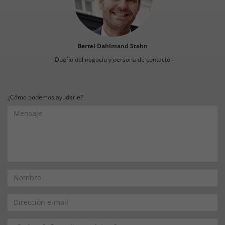
Bertel Dahlmand Stahn
Dueño del negocio y persona de contacto
¿Cómo podemos ayudarle?