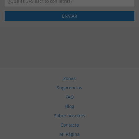
Zonas
Sugerencias
FAQ
Blog
Sobre nosotros
Contacto
Mi Página