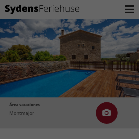
Área vacaciones
Montmajor