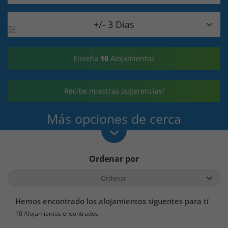

+/- 3 Dias
Enseña
10
Alojamientos
Recibe nuestras sugerencias!
Más opciones de cerca
Ordenar por
Hemos encontrado los alojamientos siguentes para tí
10 Alojamientos encontrados