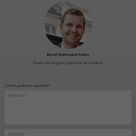
Bertel Dahlmand Stahn
Dueño del negocio y persona de contacto
¿Cómo podemos ayudarle?