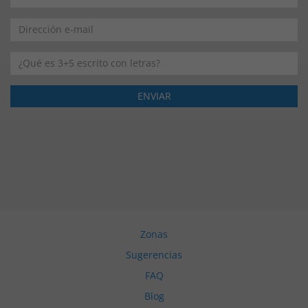
Zonas
Sugerencias
FAQ
Blog