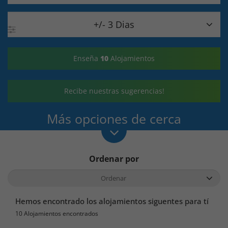

+/- 3 Dias
Enseña
10
Alojamientos
Recibe nuestras sugerencias!
Más opciones de cerca
Ordenar por
Hemos encontrado los alojamientos siguentes para tí
10 Alojamientos encontrados