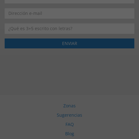
Zonas
Sugerencias
FAQ
Blog