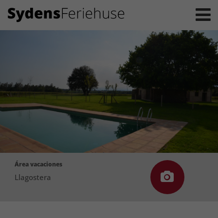
Área vacaciones
Llagostera