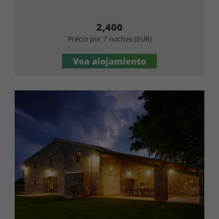
2,400
Précio por 7 noches (EUR)
Vea alojamiento