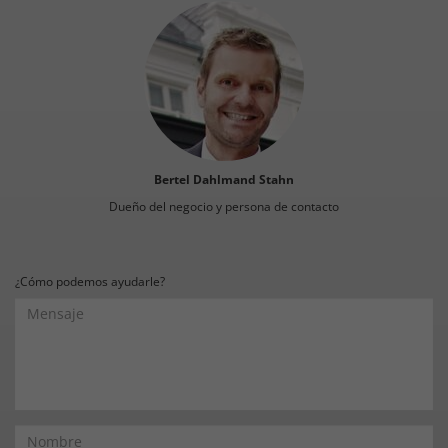
Bertel Dahlmand Stahn
Dueño del negocio y persona de contacto
¿Cómo podemos ayudarle?