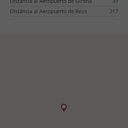
Distáncia al Aeropuerto de Girona
39
Distáncia al Aeropuerto de Reus
217