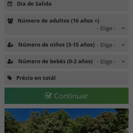
Dia de Salida
Número de adultos (16 años +)
Número de niños (3-15 años)
Número de bebés (0-2 años)
Précio en totál
Continuar