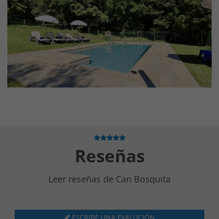
Reseñas
Leer reseñas de Can Bosquita
ESCRIBE UNA EVALUCIÓN