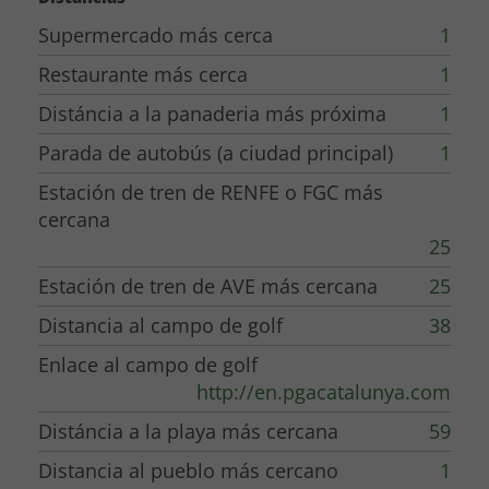
```
Supermercado más cerca
1
Restaurante más cerca
1
Distáncia a la panaderia más próxima
1
Parada de autobús (a ciudad principal)
1
Estación de tren de RENFE o FGC más
cercana
25
Estación de tren de AVE más cercana
25
Distancia al campo de golf
38
Enlace al campo de golf
http://en.pgacatalunya.com
Distáncia a la playa más cercana
59
Distancia al pueblo más cercano
1