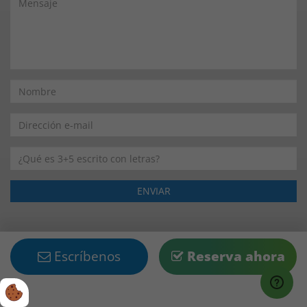
Escríbenos
Reserva ahora