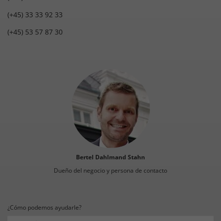
(+45) 33 33 92 33
(+45) 53 57 87 30
Bertel Dahlmand Stahn
Dueño del negocio y persona de contacto
¿Cómo podemos ayudarle?