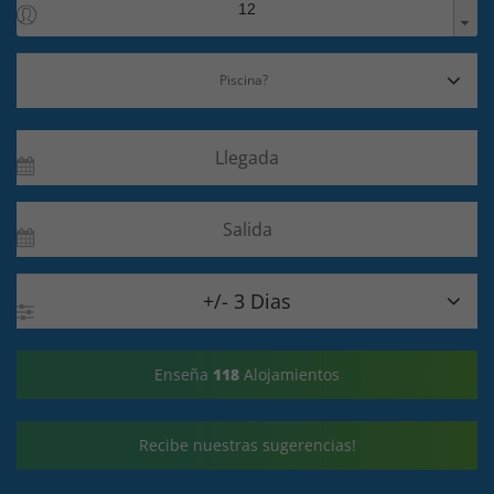

+/- 3 Dias
Enseña
118
Alojamientos
Recibe nuestras sugerencias!