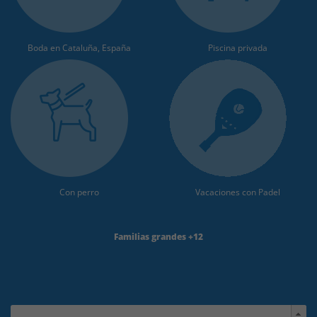
Boda en Cataluña, España
Piscina privada
Con perro
Vacaciones con Padel
Familias grandes +12