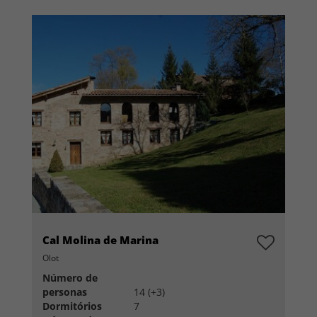
Cal Molina de Marina
Olot
Número de
personas
14 (+3)
Dormitórios
7