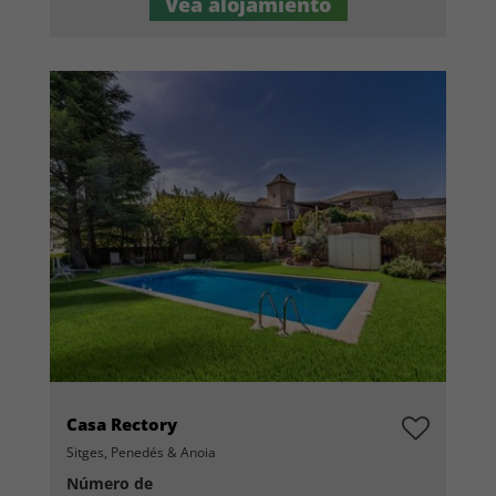
Vea alojamiento
Casa Rectory
Sitges, Penedés & Anoia
Número de