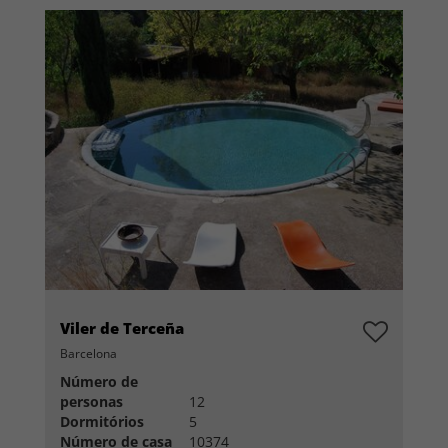
Viler de Terceña
Barcelona
Número de
personas
12
Dormitórios
5
Número de casa
10374