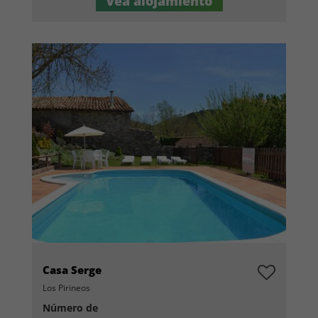
Vea alojamiento
Casa Serge
Los Pirineos
Número de