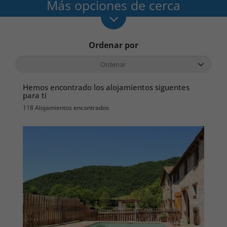
Más opciones de cerca
Ordenar por
Hemos encontrado los alojamientos siguentes
para tí
118 Alojamientos encontrados