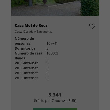
Casa Mol de Reus
Costa Dorada y Tarragona.
Número de
personas
10 (+4)
Dormitórios
5
Número de casa
105003
Baños
3
WIFI-Internet
Si
WIFI-Internet
Si
WIFI-Internet
Si
WIFI-Internet
Si
5,341
Précio por 7 noches (EUR)