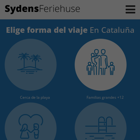
Elige forma del viaje
En Cataluña
Cerca de la playa
Familias grandes +12