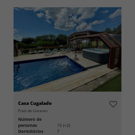
Casa Cugalado
Prats de Llucanes
Número de
personas
15 (+2)
Dormitórios
7