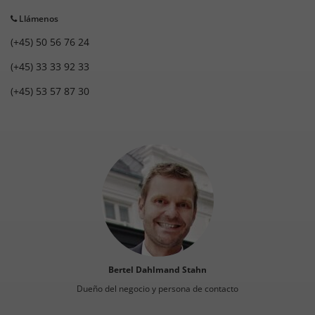
Llámenos
(+45) 50 56 76 24
(+45) 33 33 92 33
(+45) 53 57 87 30
Bertel Dahlmand Stahn
Dueño del negocio y persona de contacto