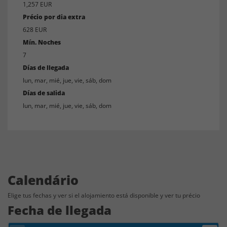
1,257 EUR
Précio por dia extra
628 EUR
Mín. Noches
7
Días de llegada
lun, mar, mié, jue, vie, sáb, dom
Días de salida
lun, mar, mié, jue, vie, sáb, dom
Calendário
Elige tus fechas y ver si el alojamiento está disponible y ver tu précio
Fecha de llegada