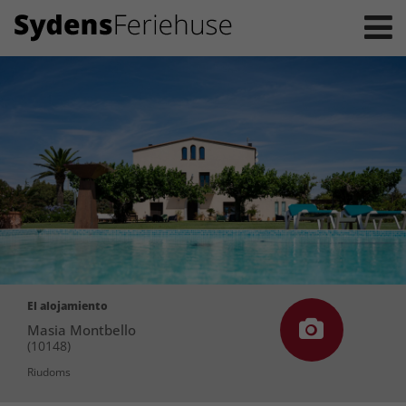
El alojamiento
Masia Montbello
(10148)
Riudoms