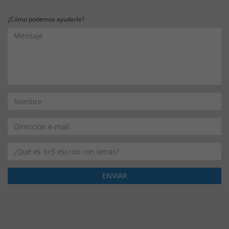
¿Cómo podemos ayudarle?