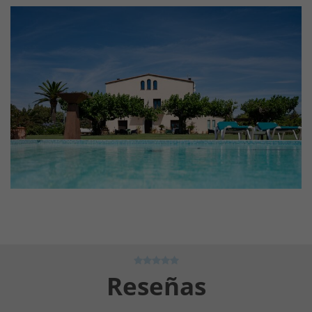
Reseñas