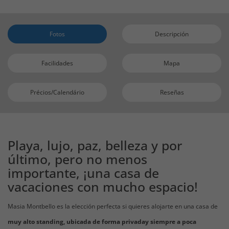
Fotos
Descripción
Facilidades
Mapa
Précios/Calendário
Reseñas
Playa, lujo, paz, belleza y por
último, pero no menos
importante, ¡una casa de
vacaciones con mucho espacio!
Masia Montbello es la elección perfecta si quieres alojarte en una casa de
muy alto standing, ubicada de forma privada
y siempre a poca