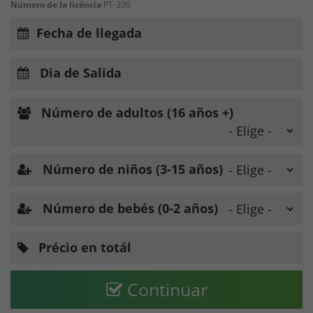
Número de la licéncia
PT-330
Fecha de llegada
Dia de Salida
Número de adultos (16 años +)
Número de niños (3-15 años)
Número de bebés (0-2 años)
Précio en totál
Continuar