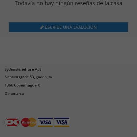
Todavía no hay ningún reseñas de la casa
ESCRIBE UNA EVALUCIÓN
Sydensferiehuse ApS
Nansensgade 53, gaden, tv
1366 Copenhague K
Dinamarca