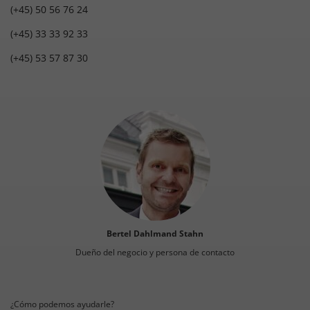
(+45) 50 56 76 24
(+45) 33 33 92 33
(+45) 53 57 87 30
Bertel Dahlmand Stahn
Dueño del negocio y persona de contacto
¿Cómo podemos ayudarle?