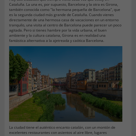
Cataluña. La una es, por supuesto, Barcelona y la otra es Girona,
también conocida como "la hermana pequeña de Barcelona", que
es la segunda ciudad más grande de Cataluña. Cuando vienes
directamente de una hermosa casa de vacaciones en un entorno
tranquilo, una visita al centro de Barcelona puede parecer un poco
agitada. Pero si tienes hambre por la vida urbana, el buen
ambiente y la cultura catalana, Girona es en realidad una
fantástica alternativa a la ajetreada y caótica Barcelona.
La ciudad tiene el auténtico encanto catalán, con un montón de
excelentes restaurantes con asientos al aire libre, lugares